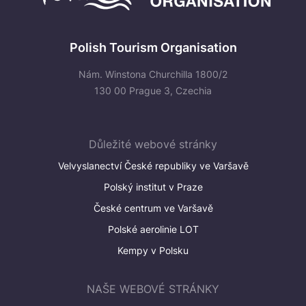
Polish Tourism Organisation
Nám. Winstona Churchilla 1800/2
130 00 Prague 3, Czechia
Důležité webové stránky
Velvyslanectví České republiky ve Varšavě
Polský institut v Praze
České centrum ve Varšavě
Polské aerolinie LOT
Kempy v Polsku
NAŠE WEBOVÉ STRÁNKY