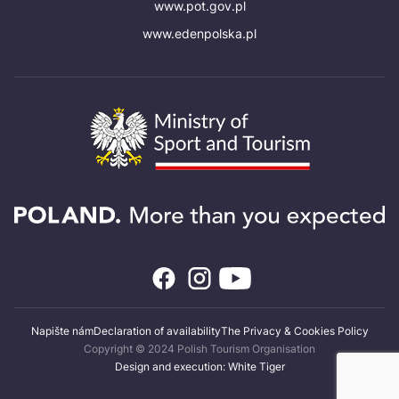
www.pot.gov.pl
www.edenpolska.pl
Napište nám
Declaration of availability
The Privacy & Cookies Policy
Copyright © 2024 Polish Tourism Organisation
Design and execution: White Tiger