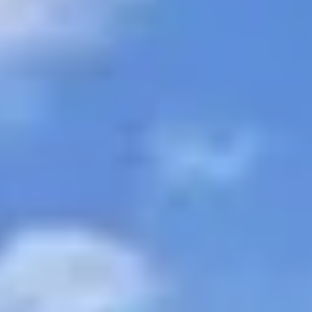
Україна
Zamknij