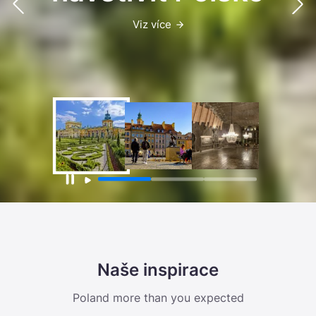
Viz více
Naše inspirace
Poland more than you expected