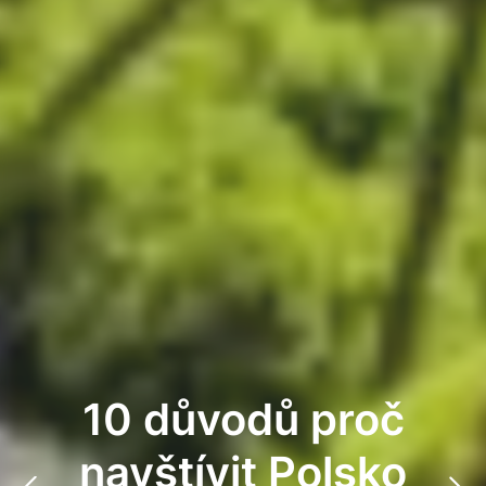
10 důvodů proč
navštívit Polsko