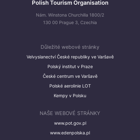
Polish Tourism Organisation
Nám. Winstona Churchilla 1800/2
130 00 Prague 3, Czechia
Důležité webové stránky
Velvyslanectví České republiky ve Varšavě
Polský institut v Praze
České centrum ve Varšavě
Polské aerolinie LOT
Kempy v Polsku
NAŠE WEBOVÉ STRÁNKY
www.pot.gov.pl
www.edenpolska.pl