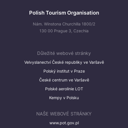
Polish Tourism Organisation
Nám. Winstona Churchilla 1800/2
130 00 Prague 3, Czechia
Důležité webové stránky
Velvyslanectví České republiky ve Varšavě
Polský institut v Praze
České centrum ve Varšavě
Polské aerolinie LOT
Kempy v Polsku
NAŠE WEBOVÉ STRÁNKY
www.pot.gov.pl