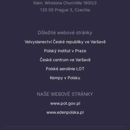
Nám. Winstona Churchilla 1800/2
130 00 Prague 3, Czechia
Důležité webové stránky
Velvyslanectví České republiky ve Varšavě
Polský institut v Praze
České centrum ve Varšavě
Polské aerolinie LOT
Kempy v Polsku
NAŠE WEBOVÉ STRÁNKY
www.pot.gov.pl
www.edenpolska.pl