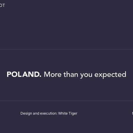
LOT
Design and execution: White Tiger