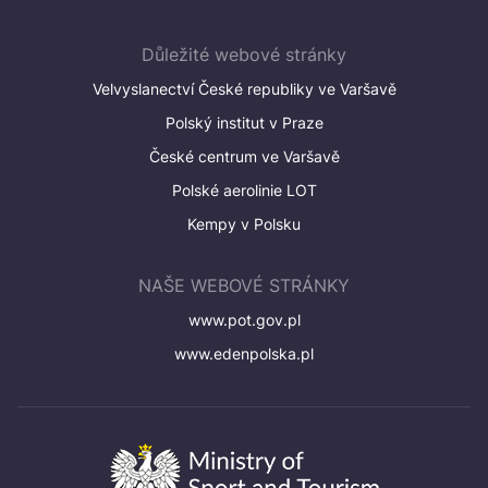
Důležité webové stránky
Velvyslanectví České republiky ve Varšavě
Polský institut v Praze
České centrum ve Varšavě
Polské aerolinie LOT
Kempy v Polsku
NAŠE WEBOVÉ STRÁNKY
www.pot.gov.pl
www.edenpolska.pl